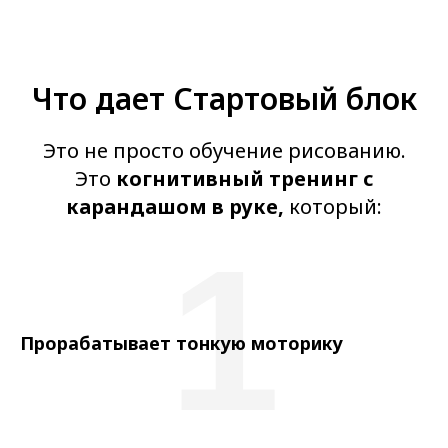
Что дает Стартовый блок
Это не просто обучение рисованию.
Это
когнитивный тренинг с
карандашом в руке,
который:
1
Прорабатывает тонкую моторику