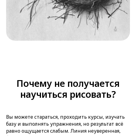
Почему не получается
научиться рисовать?
Вы можете стараться, проходить курсы, изучать
базу и выполнять упражнения, но результат всё
равно ощущается слабым. Линия неуверенная,