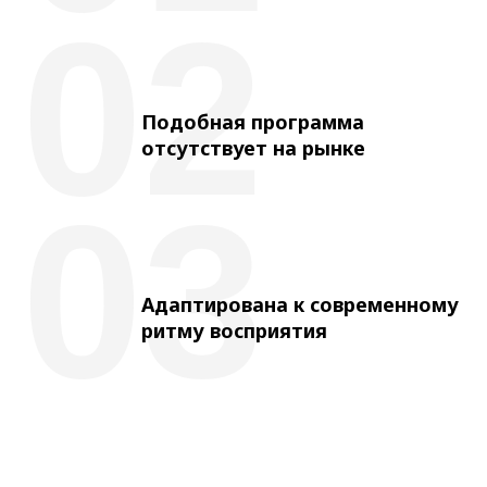
02
Подобная программа
отсутствует на рынке
03
Адаптирована к современному
ритму восприятия