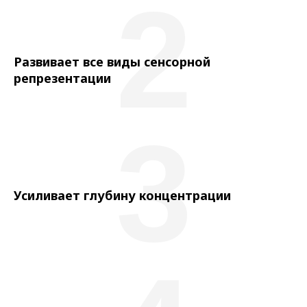
2
Развивает все виды сенсорной
репрезентации
3
Усиливает глубину концентрации