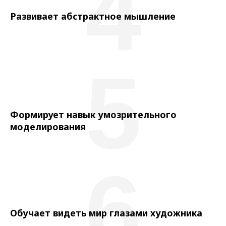
4
Развивает абстрактное мышление
5
Формирует навык умозрительного
моделирования
6
Обучает видеть мир глазами художника