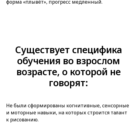
форма «плывёт», прогресс медленный.
Существует специфика
обучения во взрослом
возрасте, о которой не
говорят:
Не были сформированы когнитивные, сенсорные
и моторные навыки, на которых строится талант
к рисованию.