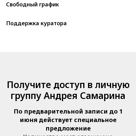
Свободный график
Поддержка куратора
Получите доступ в личную
группу Андрея Самарина
По предварительной записи до 1
июня действует специальное
предложение