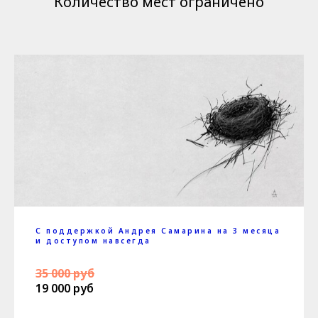
Количество мест ограничено
С поддержкой Андрея Самарина на 3 месяца
и доступом навсегда
35 000 руб
19 000 руб