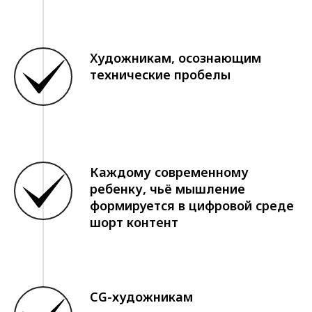
Художникам, осознающим
технические пробелы
Каждому современному
ребенку, чьё мышление
формируется в цифровой среде
шорт контент
CG-художникам