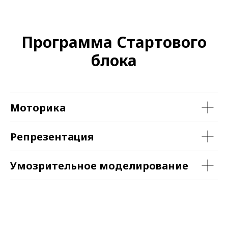
Программа Стартового
блока
Моторика
Репрезентация
Умозрительное моделирование