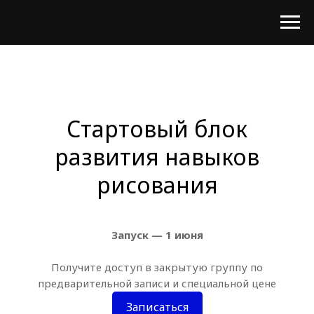
Стартовый блок
развития навыков
рисования
Запуск — 1 июня
Получите доступ в закрытую группу по
предварительной записи и специальной цене
Записаться