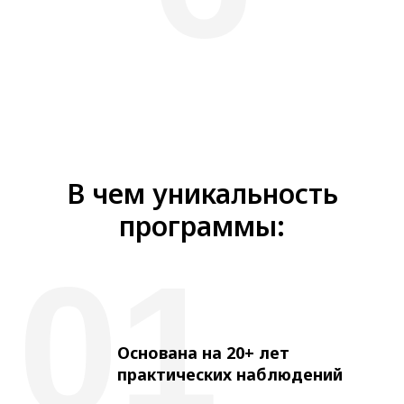
В чем уникальность
программы:
01
Основана на 20+ лет
практических наблюдений