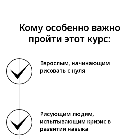
Кому особенно важно
пройти этот курс:
Взрослым, начинающим
рисовать с нуля
Рисующим людям,
испытывающим кризис в
развитии навыка