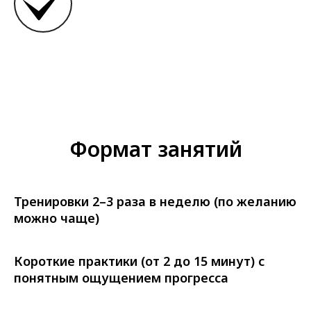
Формат занятий
Тренировки 2–3 раза в неделю (по желанию
можно чаще)
Короткие практики (от 2 до 15 минут) с
понятным ощущением прогресса