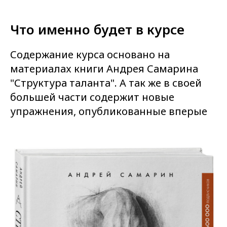
Что именно будет в курсе
Содержание курса основано на
материалах книги Андрея Самарина
"Структура таланта". А так же в своей
большей части содержит новые
упражнения, опубликованные вперые